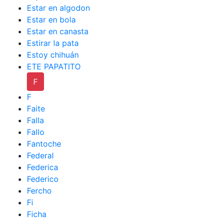
Estar en algodon
Estar en bola
Estar en canasta
Estirar la pata
Estoy chihuán
ETE PAPATITO
F
F
Faite
Falla
Fallo
Fantoche
Federal
Federica
Federico
Fercho
Fi
Ficha