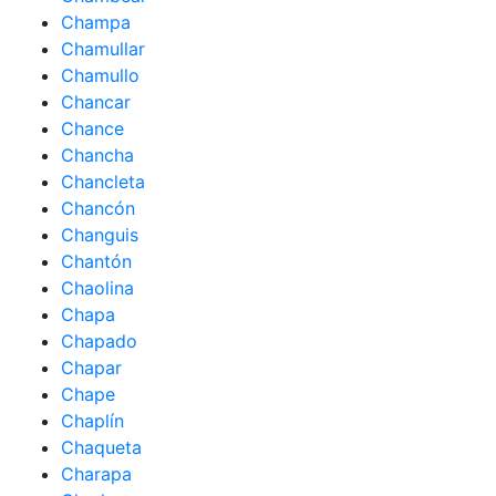
Champa
Chamullar
Chamullo
Chancar
Chance
Chancha
Chancleta
Chancón
Changuis
Chantón
Chaolina
Chapa
Chapado
Chapar
Chape
Chaplín
Chaqueta
Charapa