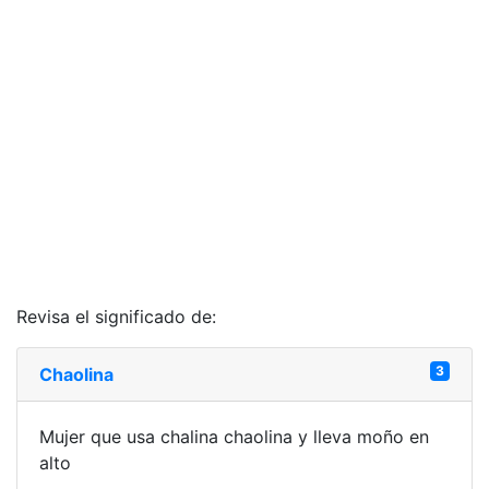
Revisa el significado de:
3
Chaolina
Mujer que usa chalina chaolina y lleva moño en
alto