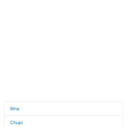
Rina
Chupi