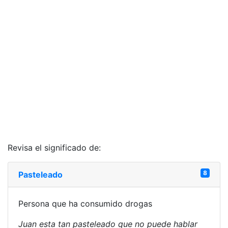
Revisa el significado de:
8
Pasteleado
Persona que ha consumido drogas
Juan esta tan pasteleado que no puede hablar