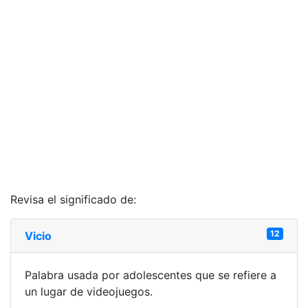
Revisa el significado de:
12
Vicio
Palabra usada por adolescentes que se refiere a
un lugar de videojuegos.