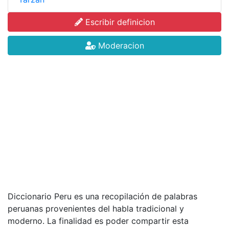
Escribir definicion
Moderacion
Diccionario Peru es una recopilación de palabras
peruanas provenientes del habla tradicional y
moderno. La finalidad es poder compartir esta