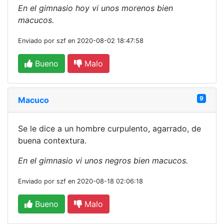
En el gimnasio hoy vi unos morenos bien
macucos.
Enviado por szf en 2020-08-02 18:47:58
Bueno
Malo
9
Macuco
Se le dice a un hombre curpulento, agarrado, de
buena contextura.
En el gimnasio vi unos negros bien macucos.
Enviado por szf en 2020-08-18 02:06:18
Bueno
Malo