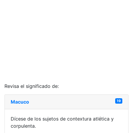
Revisa el significado de:
19
Macuco
Dícese de los sujetos de contextura atlética y
corpulenta.