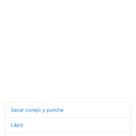
Sacar conejo y punche
Lápiz