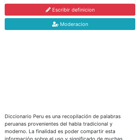
Escribir definicion
Moderacion
Diccionario Peru es una recopilación de palabras
peruanas provenientes del habla tradicional y
moderno. La finalidad es poder compartir esta
información sobre el uso y significado de muchas