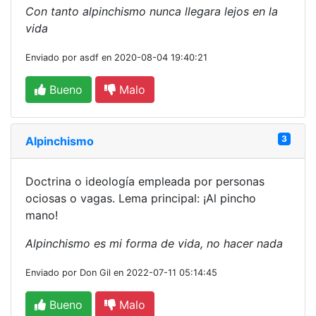
Con tanto alpinchismo nunca llegara lejos en la
vida
Enviado por asdf en 2020-08-04 19:40:21
Bueno
Malo
3
Alpinchismo
Doctrina o ideología empleada por personas
ociosas o vagas. Lema principal: ¡Al pincho
mano!
Alpinchismo es mi forma de vida, no hacer nada
Enviado por Don Gil en 2022-07-11 05:14:45
Bueno
Malo