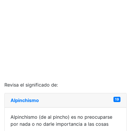
Revisa el significado de:
19
Alpinchismo
Alpinchismo (de al pincho) es no preocuparse
por nada o no darle importancia a las cosas