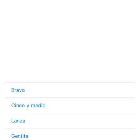
Bravo
Cinco y medio
Lanza
Gentita