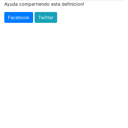
Ayuda compartiendo esta definicion!
Facebook
Twitter