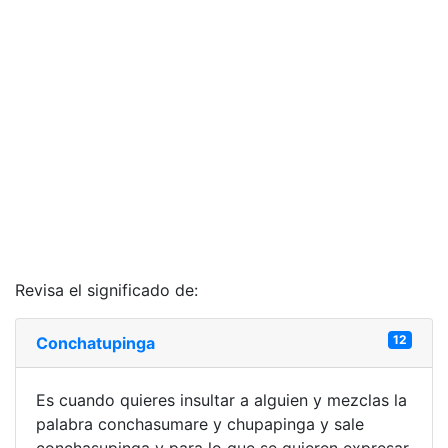
Revisa el significado de:
12
Conchatupinga
Es cuando quieres insultar a alguien y mezclas la
palabra conchasumare y chupapinga y sale