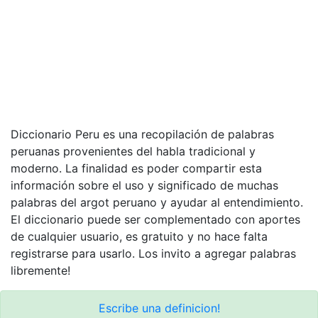
Diccionario Peru es una recopilación de palabras
peruanas provenientes del habla tradicional y
moderno. La finalidad es poder compartir esta
información sobre el uso y significado de muchas
palabras del argot peruano y ayudar al entendimiento.
El diccionario puede ser complementado con aportes
de cualquier usuario, es gratuito y no hace falta
registrarse para usarlo. Los invito a agregar palabras
libremente!
Escribe una definicion!