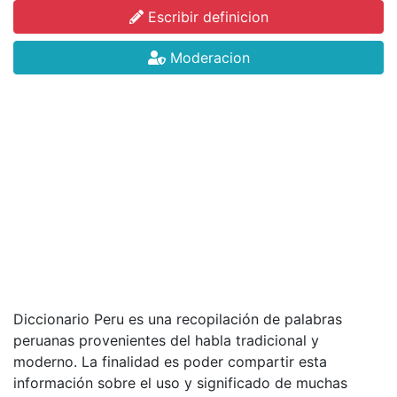
Escribir definicion
Moderacion
Diccionario Peru es una recopilación de palabras
peruanas provenientes del habla tradicional y
moderno. La finalidad es poder compartir esta
información sobre el uso y significado de muchas