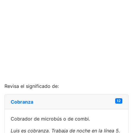
Revisa el significado de:
12
Cobranza
Cobrador de microbús o de combi.
Luis es cobranza. Trabaja de noche en la línea 5.