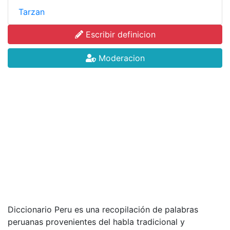
Tarzan
Escribir definicion
Moderacion
Diccionario Peru es una recopilación de palabras
peruanas provenientes del habla tradicional y