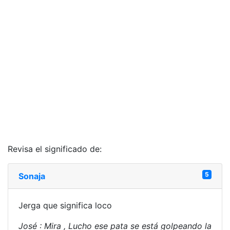
Revisa el significado de:
5
Sonaja
Jerga que significa loco
José : Mira , Lucho ese pata se está golpeando la