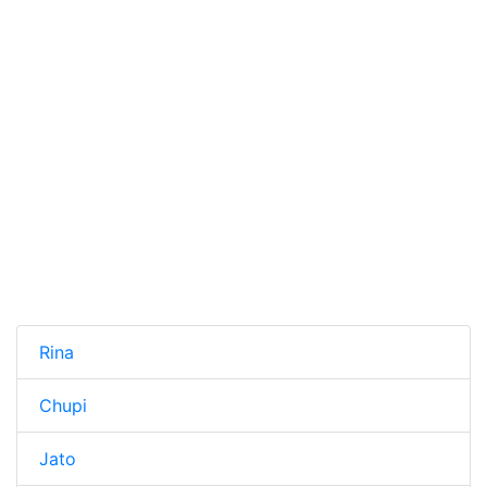
Rina
Chupi
Jato