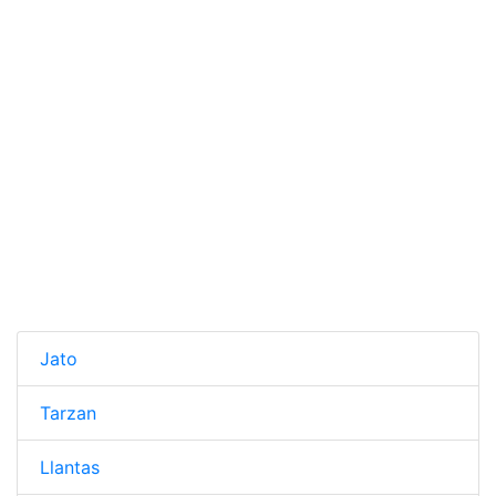
Jato
Tarzan
Llantas