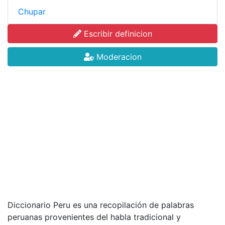
Chupar
Escribir definicion
Moderacion
Diccionario Peru es una recopilación de palabras
peruanas provenientes del habla tradicional y