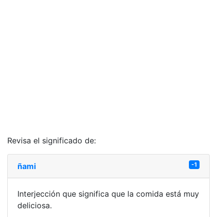
Revisa el significado de:
-1
ñami
Interjección que significa que la comida está muy
deliciosa.