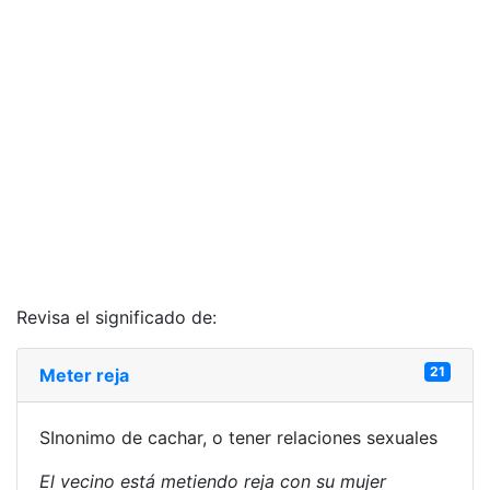
Revisa el significado de:
21
Meter reja
SInonimo de cachar, o tener relaciones sexuales
El vecino está metiendo reja con su mujer