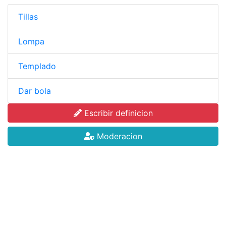
Tillas
Lompa
Templado
Dar bola
Escribir definicion
Moderacion