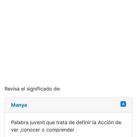
Revisa el significado de:
4
Manya
Palabra juvenil que trata de definir la Acción de
ver ,conocer o comprender