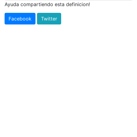
Ayuda compartiendo esta definicion!
Facebook
Twitter