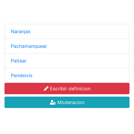
Naranjas
Pachamanquear
Paltear
Pendeivis
Escribir definicion
Moderacion