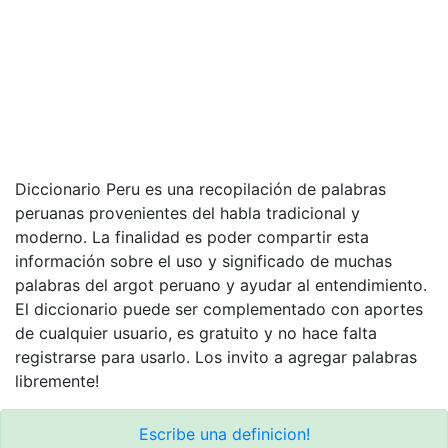
Diccionario Peru es una recopilación de palabras
peruanas provenientes del habla tradicional y
moderno. La finalidad es poder compartir esta
información sobre el uso y significado de muchas
palabras del argot peruano y ayudar al entendimiento.
El diccionario puede ser complementado con aportes
de cualquier usuario, es gratuito y no hace falta
registrarse para usarlo. Los invito a agregar palabras
libremente!
Escribe una definicion!