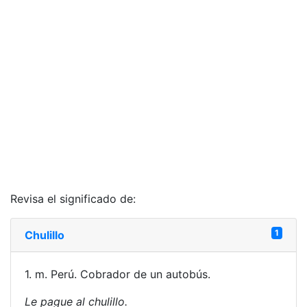
Revisa el significado de:
1
Chulillo
1. m. Perú. Cobrador de un autobús.
Le pague al chulillo.