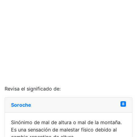
Revisa el significado de:
8
Soroche
Sinónimo de mal de altura o mal de la montaña.
Es una sensación de malestar físico debido al