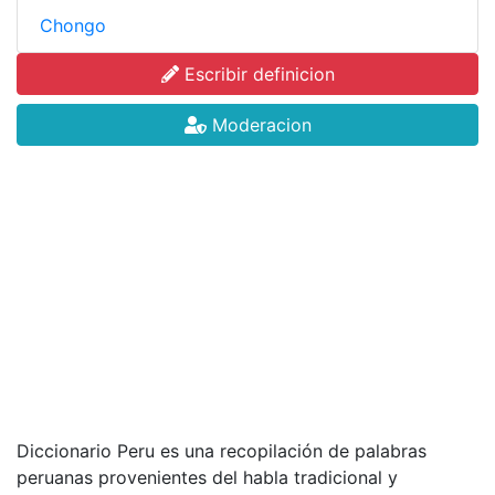
Chongo
Escribir definicion
Moderacion
Diccionario Peru es una recopilación de palabras
peruanas provenientes del habla tradicional y