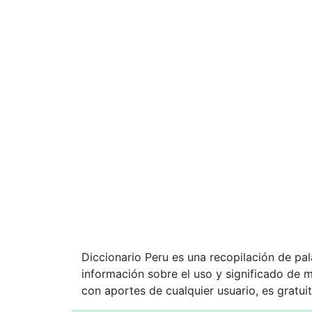
Diccionario Peru es una recopilación de pa
información sobre el uso y significado de 
con aportes de cualquier usuario, es gratuit