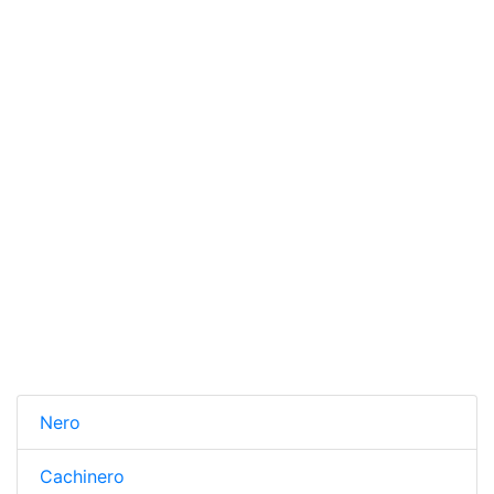
Nero
Cachinero