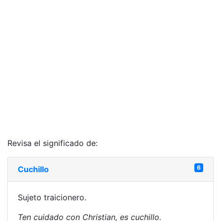
Revisa el significado de:
6
Cuchillo
Sujeto traicionero.
Ten cuidado con Christian, es cuchillo.