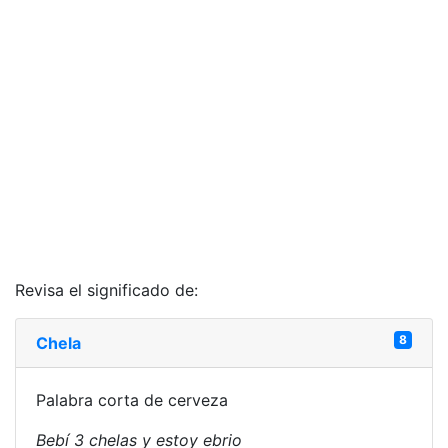
Revisa el significado de:
8
Chela
Palabra corta de cerveza
Bebí 3 chelas y estoy ebrio