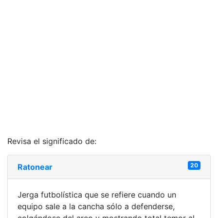
Revisa el significado de:
20
Ratonear
Jerga futbolística que se refiere cuando un
equipo sale a la cancha sólo a defenderse,