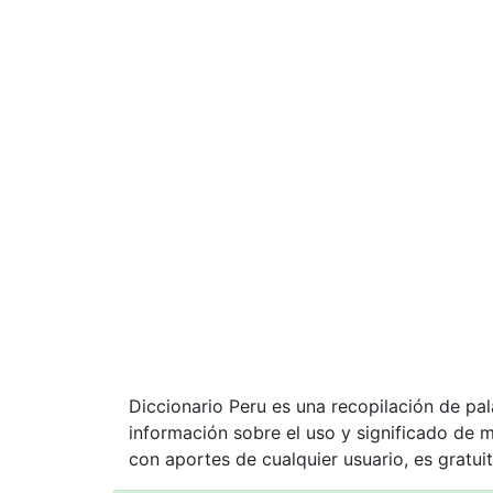
Diccionario Peru es una recopilación de pa
información sobre el uso y significado de 
con aportes de cualquier usuario, es gratuit