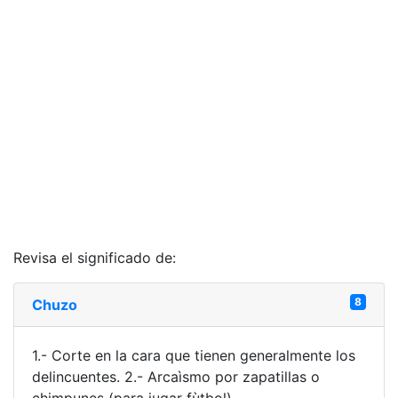
Revisa el significado de:
8
Chuzo
1.- Corte en la cara que tienen generalmente los
delincuentes. 2.- Arcaìsmo por zapatillas o