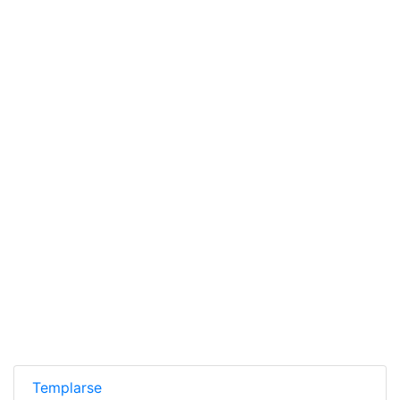
Templarse