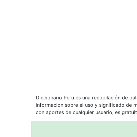
Diccionario Peru es una recopilación de pa
información sobre el uso y significado de 
con aportes de cualquier usuario, es gratuit