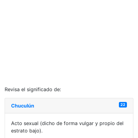
Revisa el significado de:
22
Chuculún
Acto sexual (dicho de forma vulgar y propio del
estrato bajo).