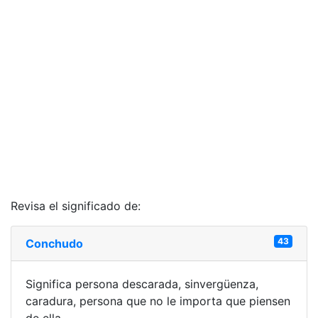
Revisa el significado de:
43
Conchudo
Significa persona descarada, sinvergüenza,
caradura, persona que no le importa que piensen