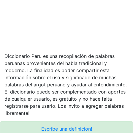
Diccionario Peru es una recopilación de palabras
peruanas provenientes del habla tradicional y
moderno. La finalidad es poder compartir esta
información sobre el uso y significado de muchas
palabras del argot peruano y ayudar al entendimiento.
El diccionario puede ser complementado con aportes
de cualquier usuario, es gratuito y no hace falta
registrarse para usarlo. Los invito a agregar palabras
libremente!
Escribe una definicion!