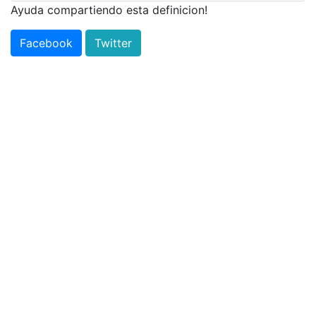
Ayuda compartiendo esta definicion!
Facebook
Twitter