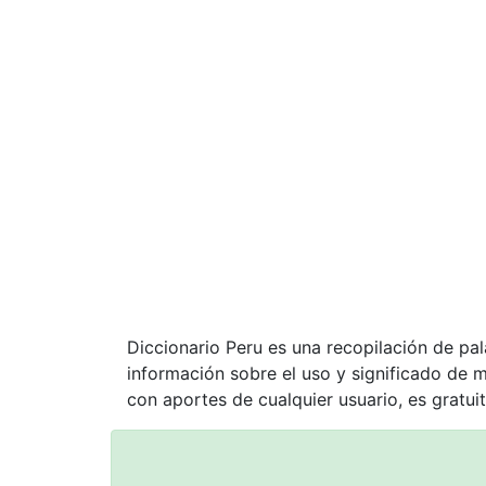
Diccionario Peru es una recopilación de pa
información sobre el uso y significado de 
con aportes de cualquier usuario, es gratuit