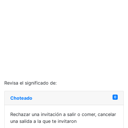
Revisa el significado de:
0
Choteado
Rechazar una invitación a salir o comer, cancelar
una salida a la que te invitaron