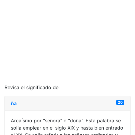
Revisa el significado de:
20
ña
Arcaísmo por "señora" o "doña". Esta palabra se
solía emplear en el siglo XIX y hasta bien entrado