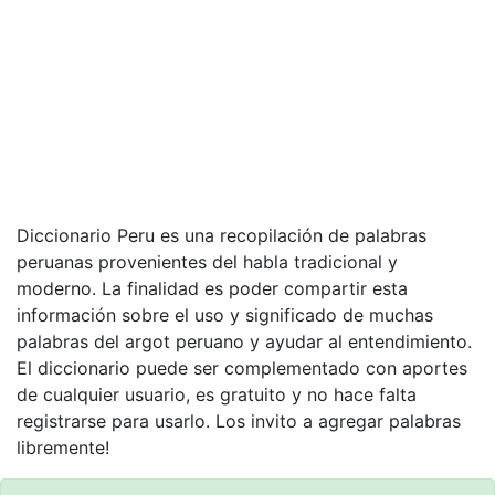
Diccionario Peru es una recopilación de palabras
peruanas provenientes del habla tradicional y
moderno. La finalidad es poder compartir esta
información sobre el uso y significado de muchas
palabras del argot peruano y ayudar al entendimiento.
El diccionario puede ser complementado con aportes
de cualquier usuario, es gratuito y no hace falta
registrarse para usarlo. Los invito a agregar palabras
libremente!