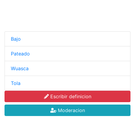
Bajo
Pateado
Wuasca
Tola
Escribir definicion
Moderacion