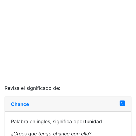
Revisa el significado de:
5
Chance
Palabra en ingles, significa oportunidad
¿Crees que tengo chance con ella?