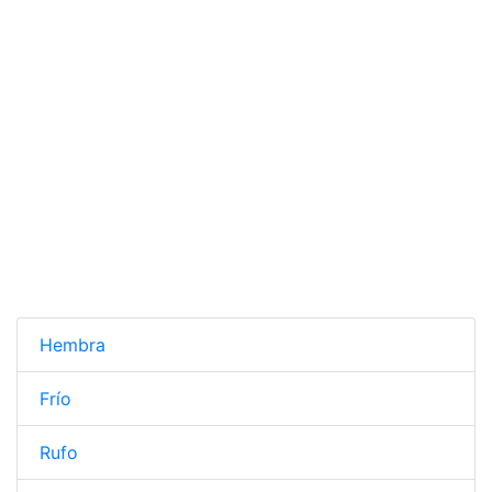
Hembra
Frío
Rufo