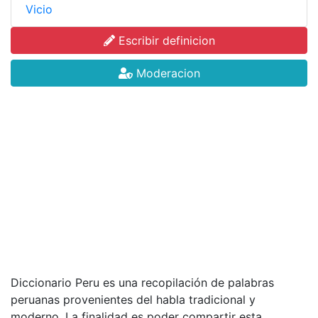
Vicio
Escribir definicion
Moderacion
Diccionario Peru es una recopilación de palabras
peruanas provenientes del habla tradicional y
moderno. La finalidad es poder compartir esta