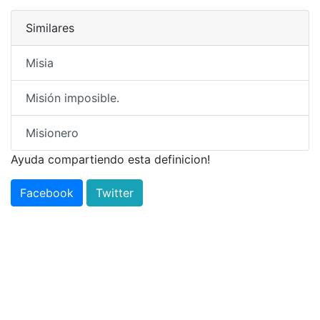
Similares
Misia
Misión imposible.
Misionero
Ayuda compartiendo esta definicion!
Facebook
Twitter