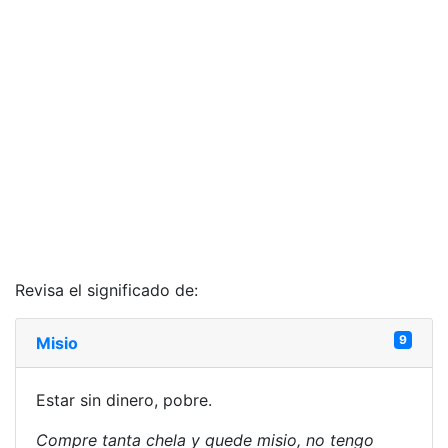
Revisa el significado de:
9
Misio
Estar sin dinero, pobre.
Compre tanta chela y quede misio, no tengo