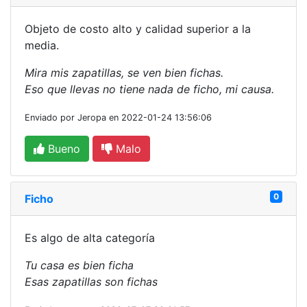
Objeto de costo alto y calidad superior a la
media.
Mira mis zapatillas, se ven bien fichas.
Eso que llevas no tiene nada de ficho, mi causa.
Enviado por Jeropa en 2022-01-24 13:56:06
Bueno
Malo
0
Ficho
Es algo de alta categoría
Tu casa es bien ficha
Esas zapatillas son fichas