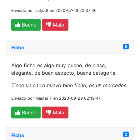
Enviado por safjsdf en 2020-07-16 22:07:46
Bueno
Malo
5
Ficho
Algo ficho es algo muy bueno, de clase,
elegante, de buen aspecto, buena categoria.
Tiene un carro nuevo bien ficho, es un mercedes.
Enviado por Master F en 2020-09-29 02:19:47
Bueno
Malo
2
Ficho