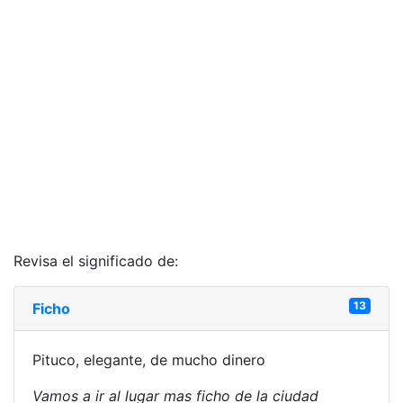
Revisa el significado de:
13
Ficho
Pituco, elegante, de mucho dinero
Vamos a ir al lugar mas ficho de la ciudad