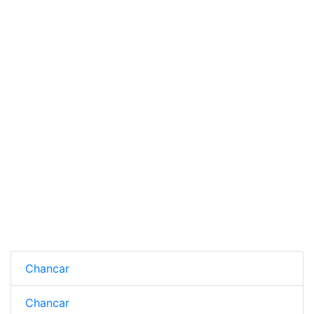
Chancar
Chancar