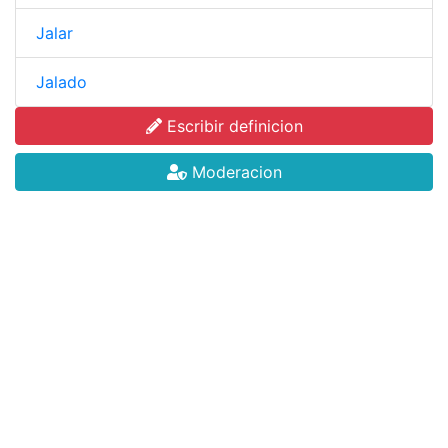
Jalar
Jalado
Escribir definicion
Moderacion