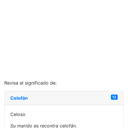
Revisa el significado de:
12
Celofán
Celoso
Su marido es recontra celofán.