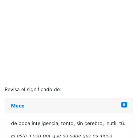
Revisa el significado de:
9
Meco
de poca inteligencia, tonto, sin cerebro, inutil, tú.
El esta meco por que no sabe que es meco