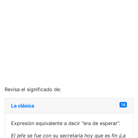
Revisa el significado de:
14
La clásica
Expresión equivalente a decir "era de esperar".
El jefe se fue con su secretaria hoy que es fin ¡La