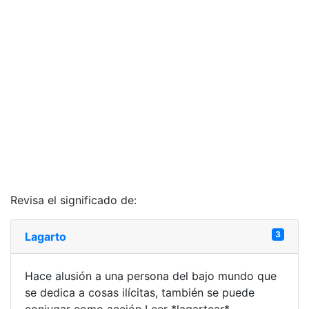
Revisa el significado de:
3
Lagarto
Hace alusión a una persona del bajo mundo que
se dedica a cosas ilícitas, también se puede