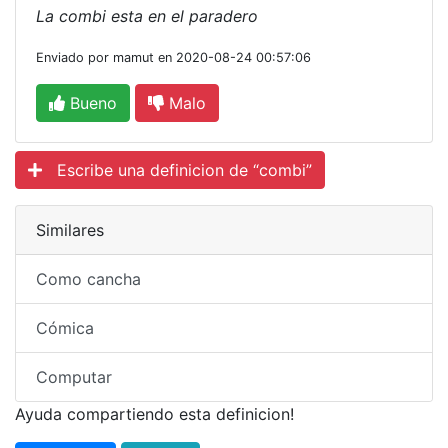
La combi esta en el paradero
Enviado por mamut en 2020-08-24 00:57:06
Bueno
Malo
Escribe una definicion de “combi”
Similares
Como cancha
Cómica
Computar
Ayuda compartiendo esta definicion!