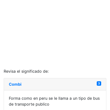
Revisa el significado de:
3
Combi
Forma como en peru se le llama a un tipo de bus
de transporte publico