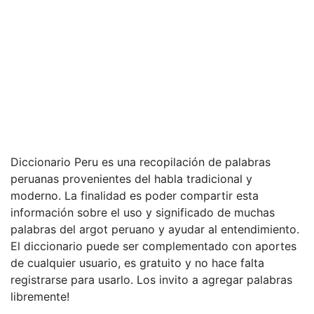
Diccionario Peru es una recopilación de palabras
peruanas provenientes del habla tradicional y
moderno. La finalidad es poder compartir esta
información sobre el uso y significado de muchas
palabras del argot peruano y ayudar al entendimiento.
El diccionario puede ser complementado con aportes
de cualquier usuario, es gratuito y no hace falta
registrarse para usarlo. Los invito a agregar palabras
libremente!