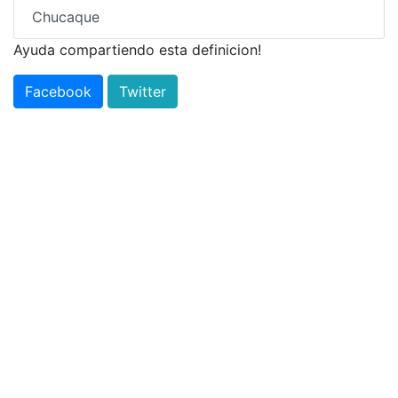
Chucaque
Ayuda compartiendo esta definicion!
Facebook
Twitter