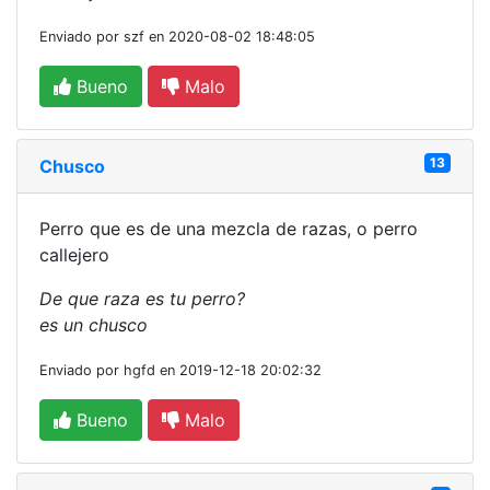
Enviado por szf en 2020-08-02 18:48:05
Bueno
Malo
13
Chusco
Perro que es de una mezcla de razas, o perro
callejero
De que raza es tu perro?
es un chusco
Enviado por hgfd en 2019-12-18 20:02:32
Bueno
Malo