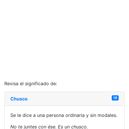
Revisa el significado de:
19
Chusco
Se le dice a una persona ordinaria y sin modales.
No te juntes con ése. Es un chusco.