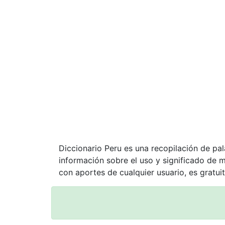
Diccionario Peru es una recopilación de pa
información sobre el uso y significado de 
con aportes de cualquier usuario, es gratuit