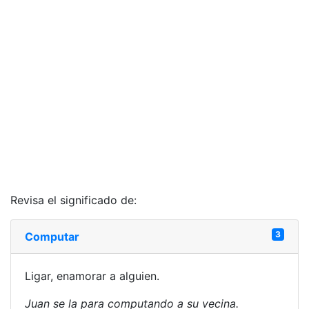
Revisa el significado de:
3
Computar
Ligar, enamorar a alguien.
Juan se la para computando a su vecina.