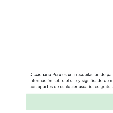
Diccionario Peru es una recopilación de pa
información sobre el uso y significado de 
con aportes de cualquier usuario, es gratuit