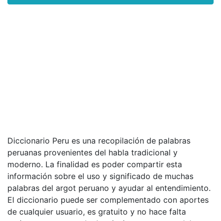
Diccionario Peru es una recopilación de palabras
peruanas provenientes del habla tradicional y
moderno. La finalidad es poder compartir esta
información sobre el uso y significado de muchas
palabras del argot peruano y ayudar al entendimiento.
El diccionario puede ser complementado con aportes
de cualquier usuario, es gratuito y no hace falta