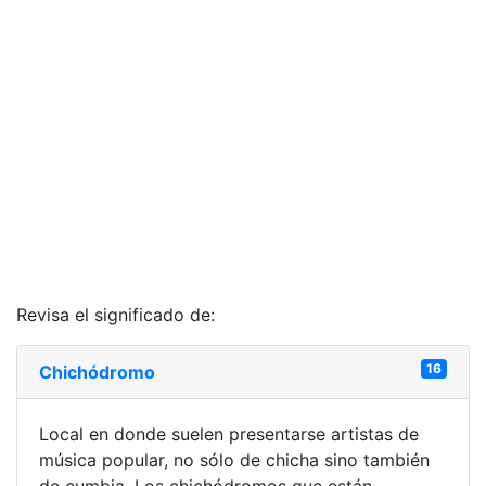
Revisa el significado de:
16
Chichódromo
Local en donde suelen presentarse artistas de
música popular, no sólo de chicha sino también