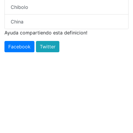
Chibolo
China
Ayuda compartiendo esta definicion!
Facebook
Twitter