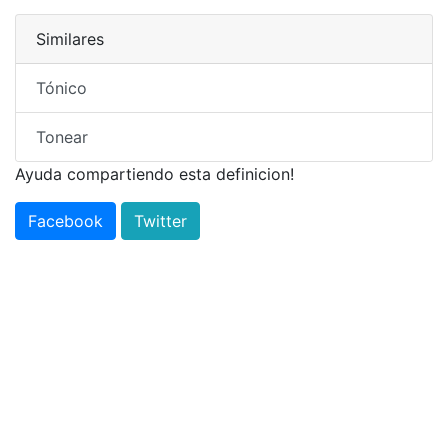
Similares
Tónico
Tonear
Ayuda compartiendo esta definicion!
Facebook
Twitter