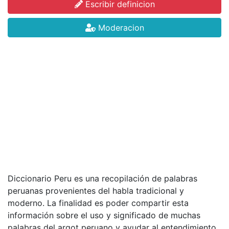
Escribir definicion
Moderacion
Diccionario Peru es una recopilación de palabras
peruanas provenientes del habla tradicional y
moderno. La finalidad es poder compartir esta
información sobre el uso y significado de muchas
palabras del argot peruano y ayudar al entendimiento.