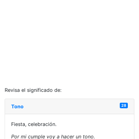
Revisa el significado de:
28
Tono
Fiesta, celebración.
Por mi cumple voy a hacer un tono.