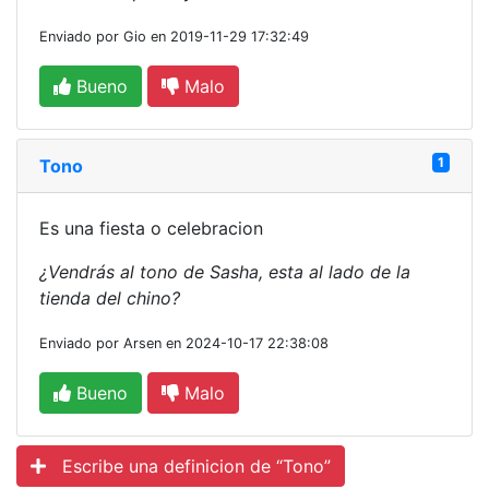
Enviado por Gio en 2019-11-29 17:32:49
Bueno
Malo
1
Tono
Es una fiesta o celebracion
¿Vendrás al tono de Sasha, esta al lado de la
tienda del chino?
Enviado por Arsen en 2024-10-17 22:38:08
Bueno
Malo
Escribe una definicion de “Tono”