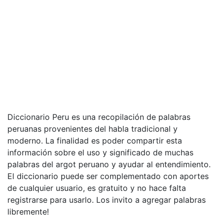
Diccionario Peru es una recopilación de palabras
peruanas provenientes del habla tradicional y
moderno. La finalidad es poder compartir esta
información sobre el uso y significado de muchas
palabras del argot peruano y ayudar al entendimiento.
El diccionario puede ser complementado con aportes
de cualquier usuario, es gratuito y no hace falta
registrarse para usarlo. Los invito a agregar palabras
libremente!