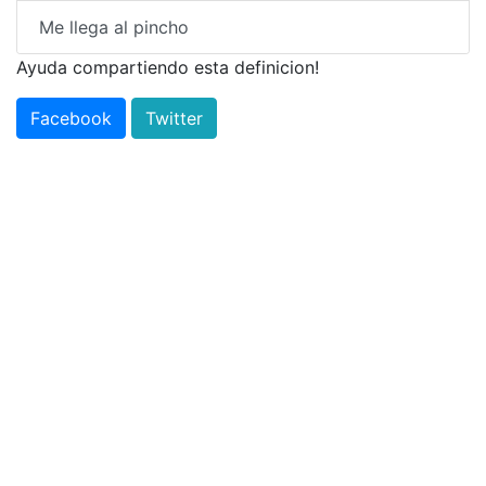
Me llega al pincho
Ayuda compartiendo esta definicion!
Facebook
Twitter