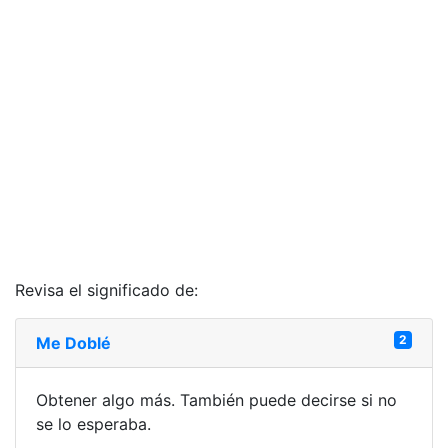
Revisa el significado de:
2
Me Doblé
Obtener algo más. También puede decirse si no
se lo esperaba.