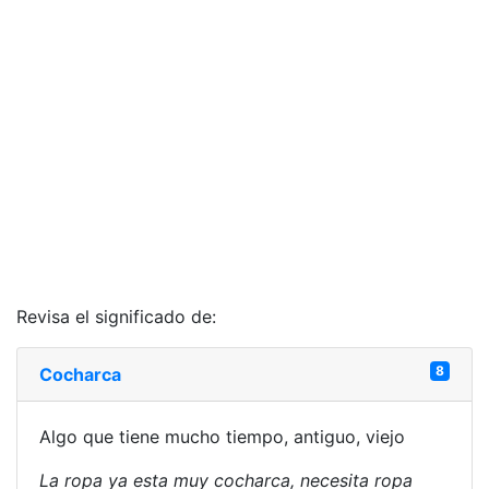
Revisa el significado de:
8
Cocharca
Algo que tiene mucho tiempo, antiguo, viejo
La ropa ya esta muy cocharca, necesita ropa