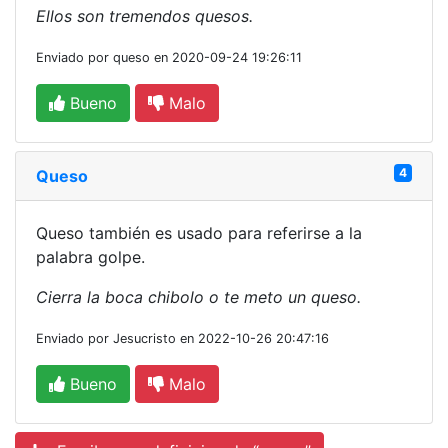
Ellos son tremendos quesos.
Enviado por queso en 2020-09-24 19:26:11
Bueno
Malo
4
Queso
Queso también es usado para referirse a la
palabra golpe.
Cierra la boca chibolo o te meto un queso.
Enviado por Jesucristo en 2022-10-26 20:47:16
Bueno
Malo