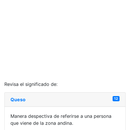
Revisa el significado de:
12
Queso
Manera despectiva de referirse a una persona
que viene de la zona andina.