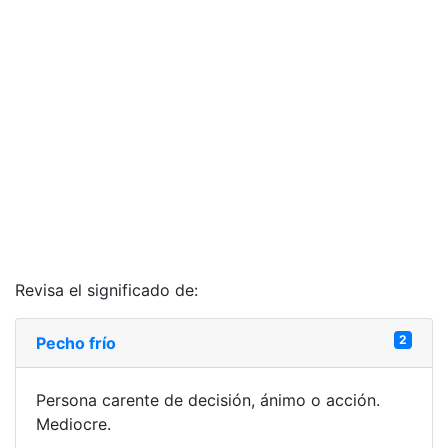
Revisa el significado de:
2
Pecho frío
Persona carente de decisión, ánimo o acción.
Mediocre.