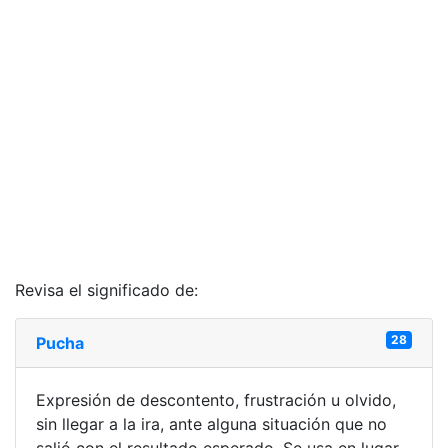
Revisa el significado de:
28
Pucha
Expresión de descontento, frustración u olvido,
sin llegar a la ira, ante alguna situación que no