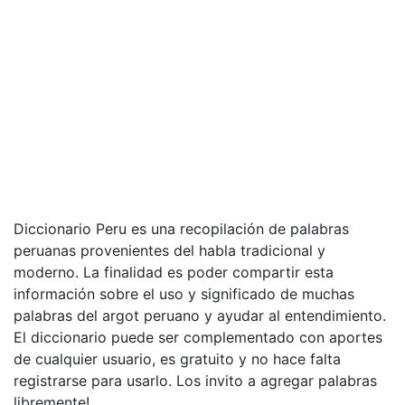
Diccionario Peru es una recopilación de palabras
peruanas provenientes del habla tradicional y
moderno. La finalidad es poder compartir esta
información sobre el uso y significado de muchas
palabras del argot peruano y ayudar al entendimiento.
El diccionario puede ser complementado con aportes
de cualquier usuario, es gratuito y no hace falta
registrarse para usarlo. Los invito a agregar palabras
libremente!