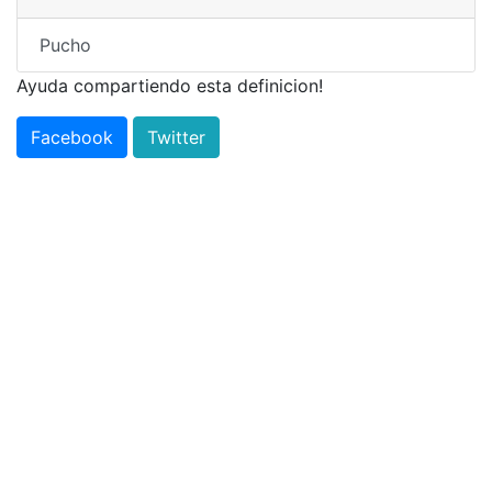
Pucho
Ayuda compartiendo esta definicion!
Facebook
Twitter