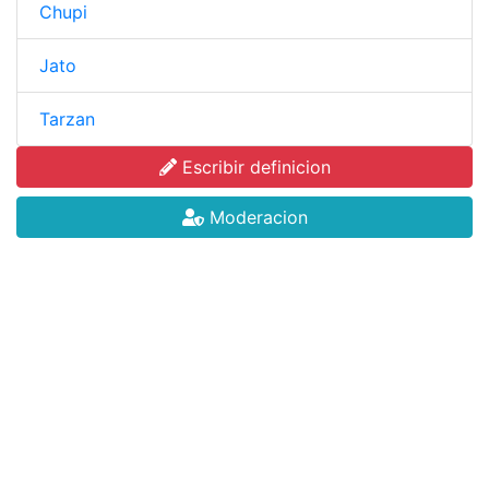
Chupi
Jato
Tarzan
Escribir definicion
Moderacion