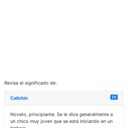
Revisa el significado de:
22
Calichín
Novato, principiante. Se le dice generalmente a
un chico muy joven que se está iniciando en un