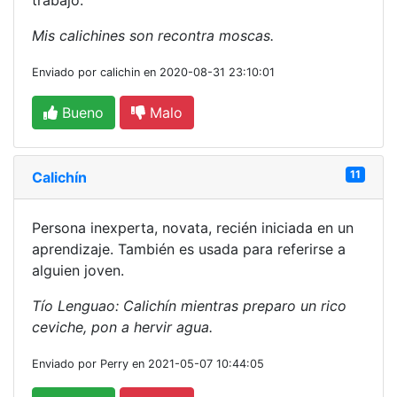
trabajo.
Mis calichines son recontra moscas.
Enviado por calichin en 2020-08-31 23:10:01
Bueno
Malo
11
Calichín
Persona inexperta, novata, recién iniciada en un
aprendizaje. También es usada para referirse a
alguien joven.
Tío Lenguao: Calichín mientras preparo un rico
ceviche, pon a hervir agua.
Enviado por Perry en 2021-05-07 10:44:05