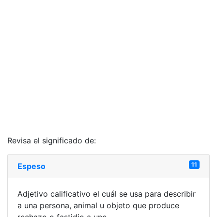
Revisa el significado de:
11
Espeso
Adjetivo calificativo el cuál se usa para describir
a una persona, animal u objeto que produce