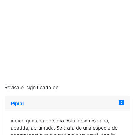
Revisa el significado de:
5
Pipipi
indica que una persona está desconsolada,
abatida, abrumada. Se trata de una especie de