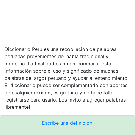
Diccionario Peru es una recopilación de palabras
peruanas provenientes del habla tradicional y
moderno. La finalidad es poder compartir esta
información sobre el uso y significado de muchas
palabras del argot peruano y ayudar al entendimiento.
El diccionario puede ser complementado con aportes
de cualquier usuario, es gratuito y no hace falta
registrarse para usarlo. Los invito a agregar palabras
libremente!
Escribe una definicion!