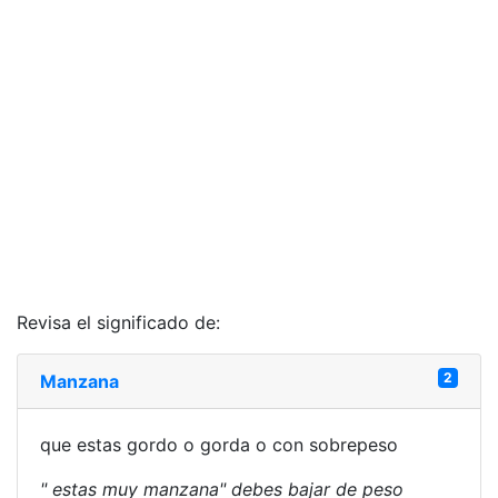
Revisa el significado de:
2
Manzana
que estas gordo o gorda o con sobrepeso
" estas muy manzana" debes bajar de peso