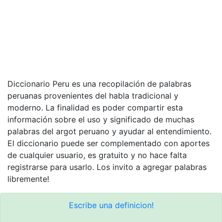
Diccionario Peru es una recopilación de palabras
peruanas provenientes del habla tradicional y
moderno. La finalidad es poder compartir esta
información sobre el uso y significado de muchas
palabras del argot peruano y ayudar al entendimiento.
El diccionario puede ser complementado con aportes
de cualquier usuario, es gratuito y no hace falta
registrarse para usarlo. Los invito a agregar palabras
libremente!
Escribe una definicion!