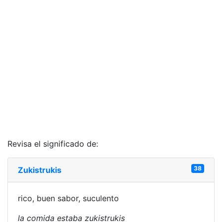
Revisa el significado de:
38
Zukistrukis
rico, buen sabor, suculento
la comida estaba zukistrukis